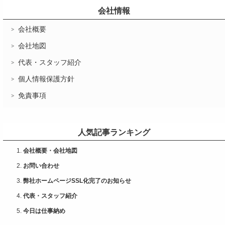
会社情報
会社概要
会社地図
代表・スタッフ紹介
個人情報保護方針
免責事項
人気記事ランキング
会社概要・会社地図
お問い合わせ
弊社ホームページSSL化完了のお知らせ
代表・スタッフ紹介
今日は仕事納め