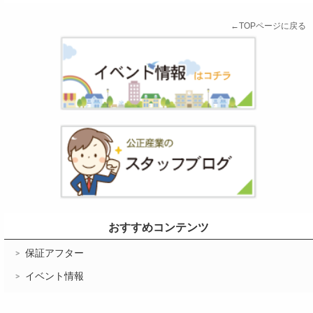
←TOPページに戻る
おすすめコンテンツ
保証アフター
イベント情報