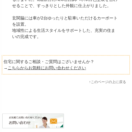
せることで、すっきりとした外観に仕上がりました。
玄関脇には車が2台ゆったりと駐車いただけるカーポート
を設置。
地域性による生活スタイルをサポートした、充実の住ま
いの完成です。
住宅に関するご相談・ご質問はございませんか？
→
こちらからお気軽にお問い合わせください
↑このページの上に戻る